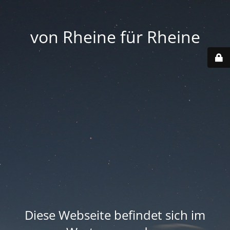
von Rheine für Rheine
Diese Webseite befindet sich im